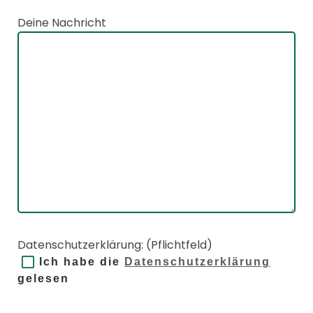
Deine Nachricht
Datenschutzerklärung: (Pflichtfeld)
Ich habe die
Datenschutzerklärung
gelesen