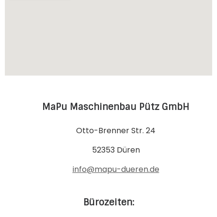
MaPu Maschinenbau Pütz GmbH
Otto-Brenner Str. 24
52353 Düren
info@mapu-dueren.de
Bürozeiten: