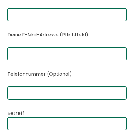
Deine E-Mail-Adresse (Pflichtfeld)
Telefonnummer (Optional)
Betreff